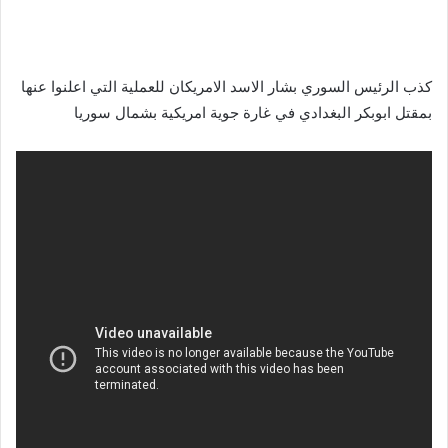
كذب الرئيس السوري بشار الاسد الامريكان للعملية التي اعلنوا عنها
بمقتل ابوبكر البغدادي في غارة جوية امريكية بشمال سوريا