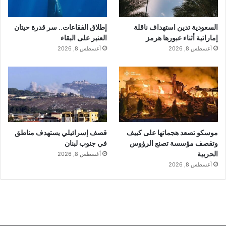
السعودية تدين استهداف ناقلة
إطلاق الفقاعات.. سر قدرة حيتان
إماراتية أثناء عبورها هرمز
العنبر على البقاء
أغسطس 8, 2026
أغسطس 8, 2026
موسكو تصعد هجماتها على كييف
قصف إسرائيلي يستهدف مناطق
وتقصف مؤسسة تصنع الرؤوس
في جنوب لبنان
الحربية
أغسطس 8, 2026
أغسطس 8, 2026