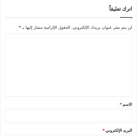
اترك تعليقاً
لن يتم نشر عنوان بريدك الإلكتروني.
الحقول الإلزامية مشار إليها بـ
*
ا
ل
ت
ع
ل
ي
ق
*
الاسم
*
البريد الإلكتروني
*