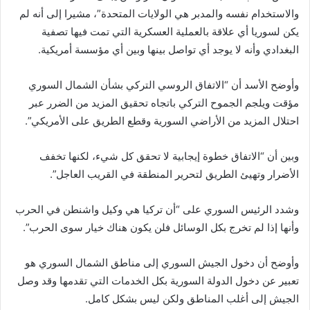
والاستخدام نفسه والمدبر هي الولايات المتحدة”، مشيرا إلى أنه لم
يكن لسوريا أي علاقة بالعملية العسكرية التي تمت فيها تصفية
البغدادي وأنه لا يوجد أي تواصل بينها وبين أي مؤسسة أمريكية.
وأوضح الأسد أن “الاتفاق الروسي التركي بشأن الشمال السوري
مؤقت ويلجم الجموح التركي باتجاه تحقيق المزيد من الضرر عبر
احتلال المزيد من الأراضي السورية وقطع الطريق على الأمريكي”.
وبين أن “الاتفاق خطوة إيجابية لا تحقق كل شيء، لكنها تخفف
الأضرار وتهيئ الطريق لتحرير المنطقة في القريب العاجل”.
وشدد الرئيس السوري على “أن تركيا هي وكيل واشنطن في الحرب
وأنها إذا لم تخرج بكل الوسائل فلن يكون هناك خيار سوى الحرب”.
وأوضح أن دخول الجيش السوري إلى مناطق الشمال السوري هو
تعبير عن دخول الدولة السورية بكل الخدمات التي تقدمها وقد وصل
الجيش إلى أغلب المناطق ولكن ليس بشكل كامل.