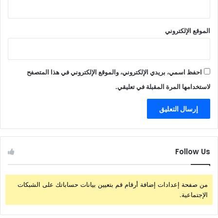
الموقع الإلكتروني
احفظ اسمي، بريدي الإلكتروني، والموقع الإلكتروني في هذا المتصفح
لاستخدامها المرة المقبلة في تعليقي.
Follow Us
من صفحة إعدادات إضافة أرقام قم بتعيين بيانات حساباتك على الشبكات
الإجتماعية.