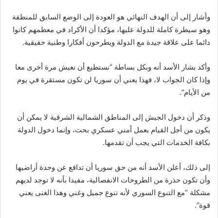
وأشار إلى أن الهدف النهائي هو العودة إلى الوضع السابق للمنطقة
وهو سيطرة كاملة للدولة عليها، مؤكدا أن الأكراد في معظمهم كانوا
دائما على علاقة جيدة مع الدولة ويطرحون أفكارا وطنية حقيقية.
وأكد بشار الأسد أنه وبكل بساطة “نستطيع أن نعيش مرة أخرى معا
وإذا كان الجواب لا، فهذا يعني أن سوريا لن تكون مستقرة في يوم
من الأيام”.
وذكر أن دخول الجيش إلى المناطق الشمالية الشرقية لا يمكن أن
يكون من أجل القيام بعمل أمني عسكري بحت، وإنما دخول الدولة
بكافة الخدمات التي يجب أن تقدمها.
إلى ذلك، أعلن الأسد أنه من حق سوريا أن تدافع عن وحدة أراضيها
وأن تكون حذرة من الطروحات الانفصالية، مفيدا بأنه لا توجد لديهم
مشكلة “مع التنوع السوري لأنه تنوع جميل وغني وهذا الغنى يعني
قوة”.