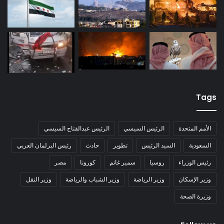
Tags
الأمم المتحدة
الرئيس السيسي
الرئيس عبدالفتاح السيسي
السعودية
السيد الرئيس
تطوير
حادث
رئيس البرلمان العربي
رئيس الوزراء
روسيا
سمير غانم
كورونا
مصر
وزير الإسكان
وزير الرياضة
وزير الشباب والرياضة
وزير النقل
وزيرة الصحة