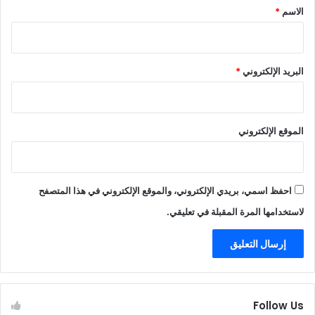
*
الاسم
*
البريد الإلكتروني
*
الموقع الإلكتروني
احفظ اسمي، بريدي الإلكتروني، والموقع الإلكتروني في هذا المتصفح
لاستخدامها المرة المقبلة في تعليقي.
Follow Us