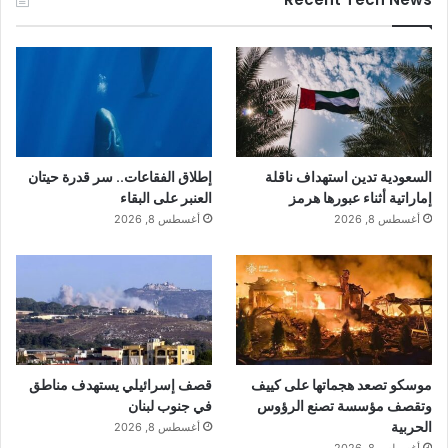
السعودية تدين استهداف ناقلة
إطلاق الفقاعات.. سر قدرة حيتان
إماراتية أثناء عبورها هرمز
العنبر على البقاء
أغسطس 8, 2026
أغسطس 8, 2026
موسكو تصعد هجماتها على كييف
قصف إسرائيلي يستهدف مناطق
وتقصف مؤسسة تصنع الرؤوس
في جنوب لبنان
الحربية
أغسطس 8, 2026