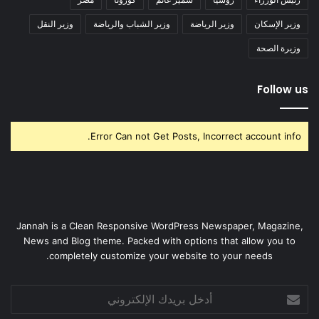
وزير الإسكان
وزير الرياضة
وزير الشباب والرياضة
وزير النقل
وزيرة الصحة
Follow us
Error Can not Get Posts, Incorrect account info.
Jannah is a Clean Responsive WordPress Newspaper, Magazine,
News and Blog theme. Packed with options that allow you to
completely customize your website to your needs.
أدخل
بريدك