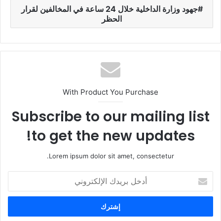
جهود وزارة الداخلية خلال 24 ساعة في المخالفين لقرار
الحظر
With Product You Purchase
Subscribe to our mailing list
to get the new updates!
Lorem ipsum dolor sit amet, consectetur.
أ
د
خ
ل
ب