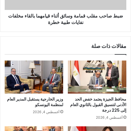
ضبط صاحب مقلب قمامة وسائق أثناء قيامهما بالقاء مخلفات
نفايات طبية خطرة
مقالات ذات صلة
محافظ الجيزة يعتمد خفض الحد
وزير الخارجية يستقبل المدير العام
الأدنى لتنسيق القبول بالثانوي العام
لمنظمة اليونسكو
إلى 225 درجة
أغسطس 4, 2026
أغسطس 4, 2026