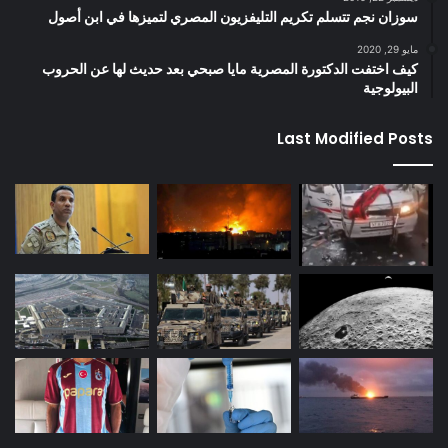
سوزان نجم تتسلم تكريم التليفزيون المصري لتميزها في ابن أصول
مايو 29, 2020
كيف اختفت الدكتورة المصرية مايا صبحي بعد حديث لها عن الحروب
البيولوجية
Last Modified Posts