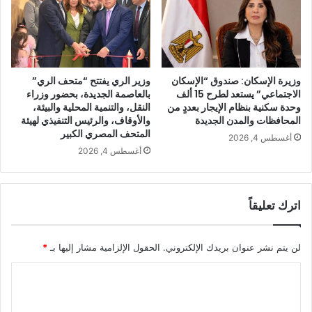
وزيرة الإسكان: صندوق “الإسكان
وزير الري يفتتح “متحف الري”
الاجتماعي” يستعد لطرح 15 ألف
بالعاصمة الجديدة، بحضور وزراء
وحدة سكنية بنظام الإيجار بعددٍ من
النقل، والتنمية المحلية والبيئة،
المحافظات والمدن الجديدة
والأوقاف، والرئيس التنفيذي لهيئة
المتحف المصري الكبير
أغسطس 4, 2026
أغسطس 4, 2026
اترك تعليقاً
لن يتم نشر عنوان بريدك الإلكتروني.
الحقول الإلزامية مشار إليها بـ
*
ا
ل