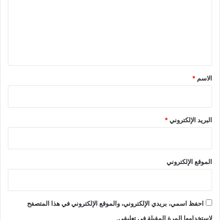
ت
ع
ل
ي
ق
*
الاسم
*
البريد الإلكتروني
*
الموقع الإلكتروني
احفظ اسمي، بريدي الإلكتروني، والموقع الإلكتروني في هذا المتصفح
لاستخدامها المرة المقبلة في تعليقي.