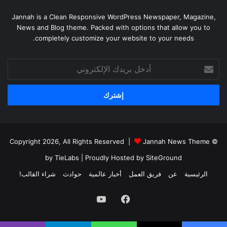
Jannah is a Clean Responsive WordPress Newspaper, Magazine,
News and Blog theme. Packed with options that allow you to
completely customize your website to your needs.
أدخل
بريدك
الإلكتروني
Jannah News Theme
© Copyright 2026, All Rights Reserved |
by TieLabs
| Proudly Hosted by
SiteGround
الرئيسية
عن
فريق العمل
أخبار عالمية
حوادث
شراء القالب!
فيسبوك
يوتيوب