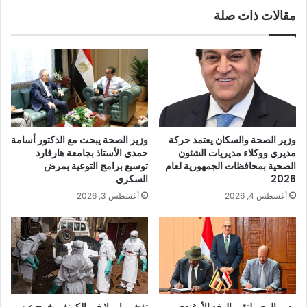
مقالات ذات صلة
وزير الصحة والسكان يعتمد حركة
وزير الصحة يبحث مع الدكتور أسامة
مديري ووكلاء مديريات الشئون
حمدي الأستاذ بجامعة هارفارد
الصحية بمحافظات الجمهورية لعام
توسيع برامج التوعية بمرض
2026
السكري
أغسطس 4, 2026
أغسطس 3, 2026