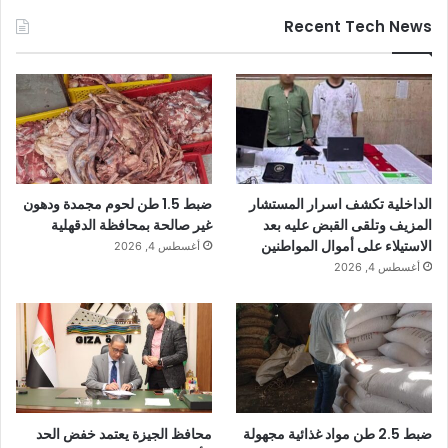
Recent Tech News
الداخلية تكشف اسرار المستشار
ضبط 1.5 طن لحوم مجمدة ودهون
المزيف وتلقى القبض عليه بعد
غير صالحة بمحافظة الدقهلية
الاستيلاء على أموال المواطنين
أغسطس 4, 2026
أغسطس 4, 2026
ضبط 2.5 طن مواد غذائية مجهولة
محافظ الجيزة يعتمد خفض الحد