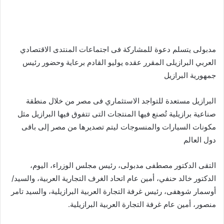
مدبولى يتسلم دعوة للمشاركة فى اجتماعات المنتدى الاقتصادي
العربي البرازيلى المقرر عقده يوليو القادم برعاية وحضور رئيس
جمهورية البرازيل
البرازيل مستعدة للتواجد الاستثماري فى مصر من خلال منطقة
صناعية برازيلية تُصنع فيها المنتجات التى تتفوق فيها البرازيل مثل
مكونات السيارات والمنسوجات ليتم تصديرها من مصر إلى باقى
دول العالم
التقى الدكتور مصطفى مدبولى، رئيس مجلس الوزراء، اليوم،
الدكتور خالد حنفي، أمين عام اتحاد الغرف التجارية العربية، والسيد/
أوسمار شوهفى، رئيس غرفة التجارة العربية البرازيلية، والسيد تامر
منصور، أمين عام غرفة التجارة العربية البرازيلية.