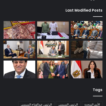
Last Modified Posts
Tags
الأمم المتحدة
الرئيس السيسي
الرئيس عبدالفتاح السيسي