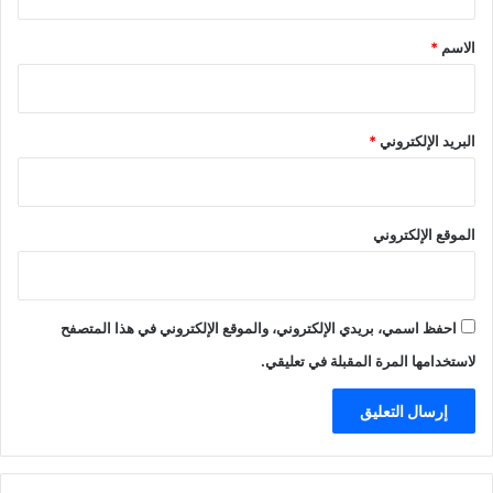
ق
*
الاسم
*
البريد الإلكتروني
*
الموقع الإلكتروني
احفظ اسمي، بريدي الإلكتروني، والموقع الإلكتروني في هذا المتصفح
لاستخدامها المرة المقبلة في تعليقي.