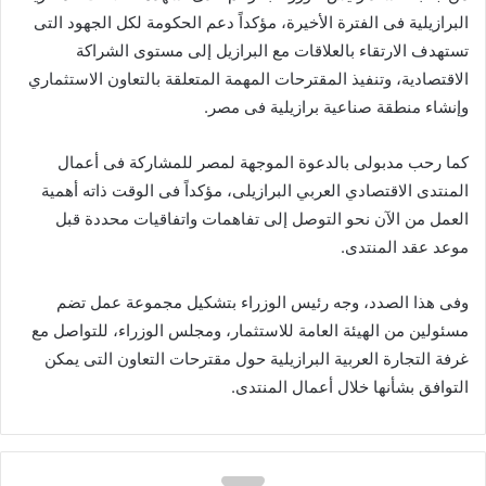
البرازيلية فى الفترة الأخيرة، مؤكداً دعم الحكومة لكل الجهود التى
تستهدف الارتقاء بالعلاقات مع البرازيل إلى مستوى الشراكة
الاقتصادية، وتنفيذ المقترحات المهمة المتعلقة بالتعاون الاستثماري
وإنشاء منطقة صناعية برازيلية فى مصر.
كما رحب مدبولى بالدعوة الموجهة لمصر للمشاركة فى أعمال
المنتدى الاقتصادي العربي البرازيلى، مؤكداً فى الوقت ذاته أهمية
العمل من الآن نحو التوصل إلى تفاهمات واتفاقيات محددة قبل
موعد عقد المنتدى.
وفى هذا الصدد، وجه رئيس الوزراء بتشكيل مجموعة عمل تضم
مسئولين من الهيئة العامة للاستثمار، ومجلس الوزراء، للتواصل مع
غرفة التجارة العربية البرازيلية حول مقترحات التعاون التى يمكن
التوافق بشأنها خلال أعمال المنتدى.