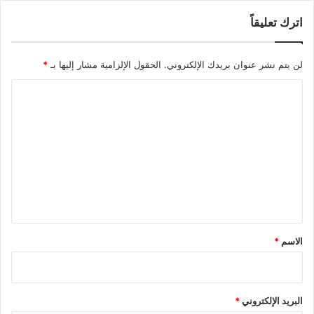
اترك تعليقاً
لن يتم نشر عنوان بريدك الإلكتروني.
الحقول الإلزامية مشار إليها بـ
*
ا
ل
ت
ع
ل
ي
ق
*
الاسم
*
البريد الإلكتروني
*