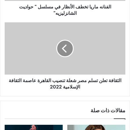
و
الفنانه ماريا تخطف الأنظار في مسلسل " حواديت
ن
الشانزليزيه"
ي
الثقافة تعلن تسلم مصر شعلة تنصيب القاهرة عاصمة الثقافة
الإسلامية 2022
مقالات ذات صلة