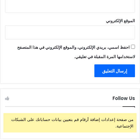
الموقع الإلكتروني
احفظ اسمي، بريدي الإلكتروني، والموقع الإلكتروني في هذا المتصفح
لاستخدامها المرة المقبلة في تعليقي.
Follow Us
من صفحة إعدادات إضافة أرقام قم بتعيين بيانات حساباتك على الشبكات
الإجتماعية.