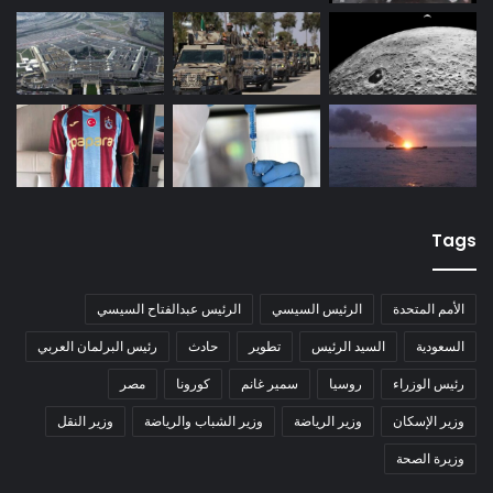
Tags
الأمم المتحدة
الرئيس السيسي
الرئيس عبدالفتاح السيسي
السعودية
السيد الرئيس
تطوير
حادث
رئيس البرلمان العربي
رئيس الوزراء
روسيا
سمير غانم
كورونا
مصر
وزير الإسكان
وزير الرياضة
وزير الشباب والرياضة
وزير النقل
وزيرة الصحة