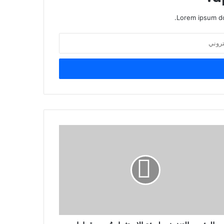
Lorem ipsum do