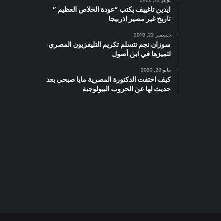
ايدين تاغييف يكتب “عودة الخلاص العظيم ”
تاريخ غير مصير اذربيجا
ديسمبر 22, 2019
سوزان نجم تتسلم تكريم التليفزيون المصري
لتميزها في ابن أصول
مايو 29, 2020
كيف اختفت الدكتورة المصرية مايا صبحي بعد
حديث لها عن الحروب البيولوجية