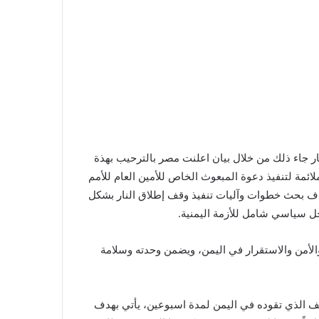
ر جاء ذلك من خلال بيان اعلنت مصر بالترحيب بهذة
ائمة لتنفيذ دعوة المبعوث الخاص للأمين العام للأمم
هدف بحث خطوات وآليات تنفيذ وقف إطلاق النار بشكل
ل سياسي شامل للأزمة اليمنية.
الأمن والاستقرار في اليمن، ويضمن وحدته وسلامة
لف الذي تقوده في اليمن لمدة اسبوعين، يأتي بهدف