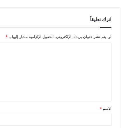
اترك تعليقاً
لن يتم نشر عنوان بريدك الإلكتروني.
الحقول الإلزامية مشار إليها بـ
*
ا
ل
ت
ع
ل
ي
ق
*
الاسم
*