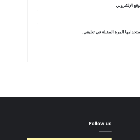
وقع الإلكتروني
تخدامها المرة المقبلة في تعليقي.
Follow us