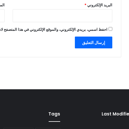
البريد الإلكتروني
*
الم
احفظ اسمي، بريدي الإلكتروني، والموقع الإلكتروني في هذا المتصفح لاس
Tags
Last Modifi