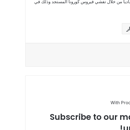
ادياً من خلال تفشي فيروس كورونا المستجد وذلك في
ر
With Pro
Subscribe to our ma
u