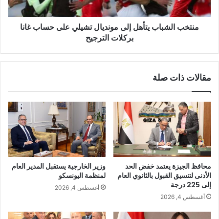
منتخب الشباب يتأهل إلى مونديال تشيلي على حساب غانا
بركلات الترجيح
مقالات ذات صلة
محافظ الجيزة يعتمد خفض الحد
وزير الخارجية يستقبل المدير العام
الأدنى لتنسيق القبول بالثانوي العام
لمنظمة اليونسكو
إلى 225 درجة
أغسطس 4, 2026
أغسطس 4, 2026