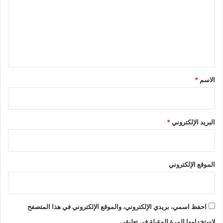
ت
ع
ل
ي
ق
*
الاسم
*
البريد الإلكتروني
*
الموقع الإلكتروني
احفظ اسمي، بريدي الإلكتروني، والموقع الإلكتروني في هذا المتصفح
لاستخدامها المرة المقبلة في تعليقي.