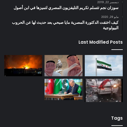
ديسمبر 22, 2019
سوزان نجم تتسلم تكريم التليفزيون المصري لتميزها في ابن أصول
مايو 29, 2020
كيف اختفت الدكتورة المصرية مايا صبحي بعد حديث لها عن الحروب
البيولوجية
Last Modified Posts
Tags