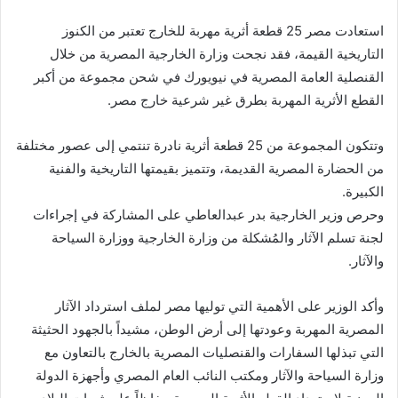
استعادت مصر 25 قطعة أثرية مهربة للخارج تعتبر من الكنوز
التاريخية القيمة، فقد نجحت وزارة الخارجية المصرية من خلال
القنصلية العامة المصرية في نيويورك في شحن مجموعة من أكبر
القطع الأثرية المهربة بطرق غير شرعية خارج مصر.
وتتكون المجموعة من 25 قطعة أثرية نادرة تنتمي إلى عصور مختلفة
من الحضارة المصرية القديمة، وتتميز بقيمتها التاريخية والفنية
الكبيرة.
وحرص وزير الخارجية بدر عبدالعاطي على المشاركة في إجراءات
لجنة تسلم الآثار والمُشكلة من وزارة الخارجية ووزارة السياحة
والآثار.
وأكد الوزير على الأهمية التي توليها مصر لملف استرداد الآثار
المصرية المهربة وعودتها إلى أرض الوطن، مشيداً بالجهود الحثيثة
التي تبذلها السفارات والقنصليات المصرية بالخارج بالتعاون مع
وزارة السياحة والآثار ومكتب النائب العام المصري وأجهزة الدولة