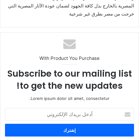
المصرية بالخارج بذل كافة الجهود لضمان عودة الآثار المصرية التي
خرجت من مصر بطرق غير شرعية
With Product You Purchase
Subscribe to our mailing list
to get the new updates!
Lorem ipsum dolor sit amet, consectetur.
أ
د
خ
ل
ب