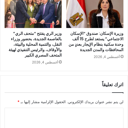
وزيرة الإسكان: صندوق “الإسكان
وزير الري يفتتح “متحف الري”
الاجتماعي” يستعد لطرح 15 ألف
بالعاصمة الجديدة، بحضور وزراء
وحدة سكنية بنظام الإيجار بعددٍ من
النقل، والتنمية المحلية والبيئة،
المحافظات والمدن الجديدة
والأوقاف، والرئيس التنفيذي لهيئة
المتحف المصري الكبير
أغسطس 4, 2026
أغسطس 4, 2026
اترك تعليقاً
لن يتم نشر عنوان بريدك الإلكتروني.
الحقول الإلزامية مشار إليها بـ
*
ا
ل