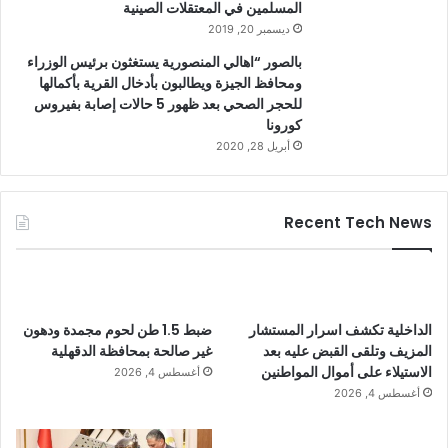
المسلمين في المعتقلات الصينية
ديسمبر 20, 2019
بالصور “اهالي المنصورية يستغثون برئيس الوزراء
ومحافظ الجيزة ويطالبون بأدخال القرية بأكمالها
للحجر الصحي بعد ظهور 5 حالات إصابة بفيروس
كورونا
أبريل 28, 2020
Recent Tech News
الداخلية تكشف اسرار المستشار
ضبط 1.5 طن لحوم مجمدة ودهون
المزيف وتلقى القبض عليه بعد
غير صالحة بمحافظة الدقهلية
الاستيلاء على أموال المواطنين
أغسطس 4, 2026
أغسطس 4, 2026