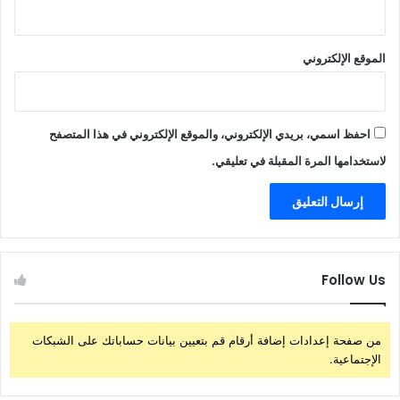
الموقع الإلكتروني
احفظ اسمي، بريدي الإلكتروني، والموقع الإلكتروني في هذا المتصفح
لاستخدامها المرة المقبلة في تعليقي.
Follow Us
من صفحة إعدادات إضافة أرقام قم بتعيين بيانات حساباتك على الشبكات
الإجتماعية.