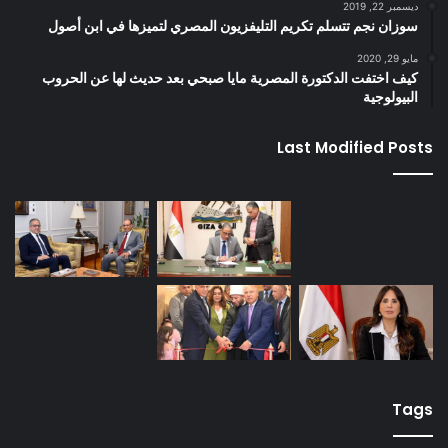
ديسمبر 22, 2019
سوزان نجم تتسلم تكريم التليفزيون المصري لتميزها في ابن أصول
مايو 29, 2020
كيف اختفت الدكتورة المصرية مايا صبحي بعد حديث لها عن الحروب
البيولوجية
Last Modified Posts
Tags