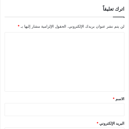
اترك تعليقاً
لن يتم نشر عنوان بريدك الإلكتروني.
الحقول الإلزامية مشار إليها بـ
*
ا
ل
ت
ع
ل
ي
ق
*
الاسم
*
البريد الإلكتروني
*