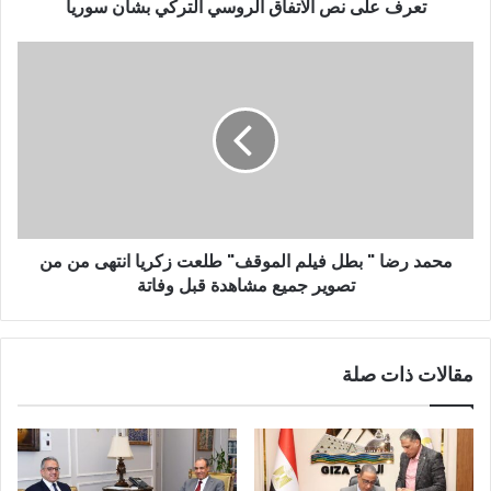
و
تعرف على نص الاتفاق الروسي التركي بشأن سوريا
ن
ي
محمد رضا " بطل فيلم الموقف" طلعت زكريا انتهى من من
تصوير جميع مشاهدة قبل وفاتة
مقالات ذات صلة