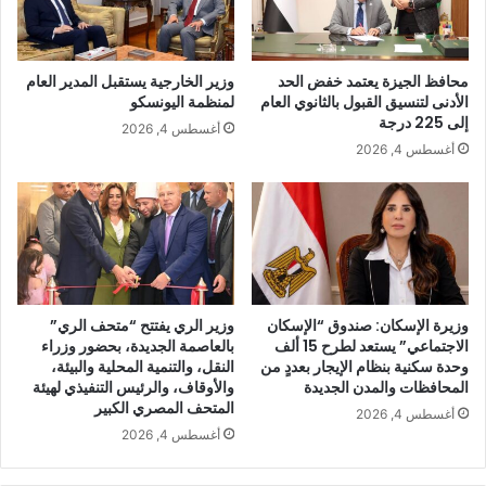
محافظ الجيزة يعتمد خفض الحد
وزير الخارجية يستقبل المدير العام
الأدنى لتنسيق القبول بالثانوي العام
لمنظمة اليونسكو
إلى 225 درجة
أغسطس 4, 2026
أغسطس 4, 2026
وزيرة الإسكان: صندوق “الإسكان
وزير الري يفتتح “متحف الري”
الاجتماعي” يستعد لطرح 15 ألف
بالعاصمة الجديدة، بحضور وزراء
وحدة سكنية بنظام الإيجار بعددٍ من
النقل، والتنمية المحلية والبيئة،
المحافظات والمدن الجديدة
والأوقاف، والرئيس التنفيذي لهيئة
المتحف المصري الكبير
أغسطس 4, 2026
أغسطس 4, 2026