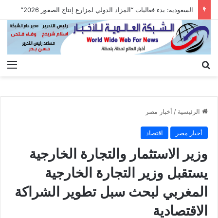
السعودية: بدء فعاليات “المزاد الدولي لمزارع إنتاج الصقور 2026”
بحث عن
الق
الرئيسية
/
أخبار مصر
أخبار مصر
اقتصاد
وزير الاستثمار والتجارة الخارجية
يستقبل وزير التجارة الخارجية
المغربي لبحث سبل تطوير الشراكة
الاقتصادية