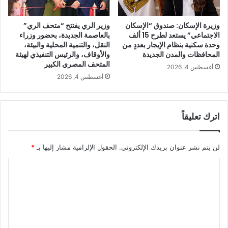
وزيرة الإسكان: صندوق “الإسكان
وزير الري يفتتح “متحف الري”
الاجتماعي” يستعد لطرح 15 ألف
بالعاصمة الجديدة، بحضور وزراء
وحدة سكنية بنظام الإيجار بعددٍ من
النقل، والتنمية المحلية والبيئة،
المحافظات والمدن الجديدة
والأوقاف، والرئيس التنفيذي لهيئة
المتحف المصري الكبير
أغسطس 4, 2026
أغسطس 4, 2026
اترك تعليقاً
لن يتم نشر عنوان بريدك الإلكتروني.
الحقول الإلزامية مشار إليها بـ
*
ا
ل
ت
ع
ل