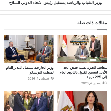
وزير الشباب والرياضة يستقبل رئيس الاتحاد الدولي للسلاح
مقالات ذات صلة
محافظ الجيزة يعتمد خفض الحد
وزير الخارجية يستقبل المدير العام
الأدنى لتنسيق القبول بالثانوي العام
لمنظمة اليونسكو
إلى 225 درجة
أغسطس 4, 2026
أغسطس 4, 2026