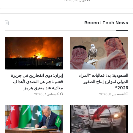
Recent Tech News
السعودية: بدء فعاليات “المزاد
إيران: دوى انفجارين فى جزيرة
الدولي لمزارع إنتاج الصقور
قشم ناجم عن التصدى لأهداف
2026”
معادية عند مضيق هرمز
أغسطس 8, 2026
أغسطس 7, 2026