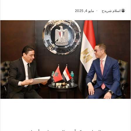
اسلام شريدح
مايو 4, 2025