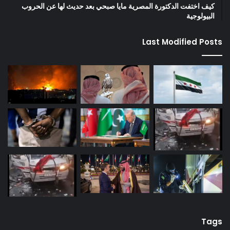
كيف اختفت الدكتورة المصرية مايا صبحي بعد حديث لها عن الحروب
البيولوجية
Last Modified Posts
Tags