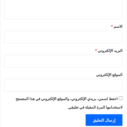
ي
ق
*
الاسم
*
البريد الإلكتروني
*
الموقع الإلكتروني
احفظ اسمي، بريدي الإلكتروني، والموقع الإلكتروني في هذا المتصفح
لاستخدامها المرة المقبلة في تعليقي.