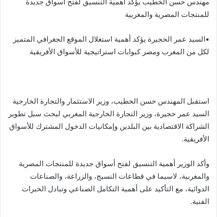
مهندس حسن الخطيب يؤكد أهمية التنسيق لفتح أسواق جديدة
للمنتجات المصرية والمغربية
▪︎السيد عمر الحجيرة يؤكد أهمية استغلال الموقع الجغرافي المتميز
لكل من المغرب ومصر كبوابات استراتيجية للأسواق الأفريقية
استقبل المهندس حسن الخطيب، وزير الاستثمار والتجارة الخارجية
السيد عمر حجيرة، وزير التجارة الخارجية المغربي لبحث سبل تطوير
الشراكة الاقتصادية بين البلدين وإمكانيات الدخول المشترك للأسواق
الأفريقية.
وأكد الوزير أهمية التنسيق لفتح أسواق جديدة للمنتجات المصرية
والمغربية، لاسيما في قطاعات النسيج، والزراعة، والصناعات
الدوائية، مع التأكيد على أهمية التكامل الصناعي وتبادل الخبرات
الفنية.